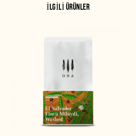
İLGILI ÜRÜNLER