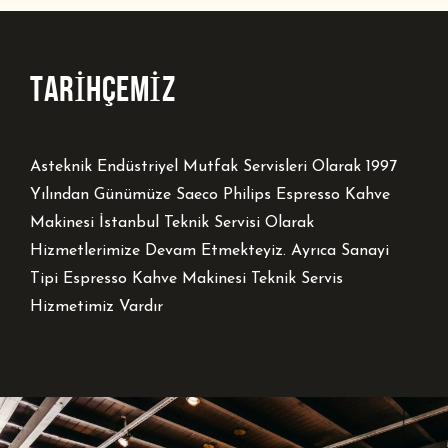
TARİHÇEMİZ
Asteknik Endüstriyel Mutfak Servisleri Olarak 1997
Yılından Günümüze Saeco Philips Espresso Kahve
Makinesi İstanbul Teknik Servisi Olarak
Hizmetlerimize Devam Etmekteyiz. Ayrıca Sanayi
Tipi Espresso Kahve Makinesi Teknik Servis
Hizmetimiz Vardır