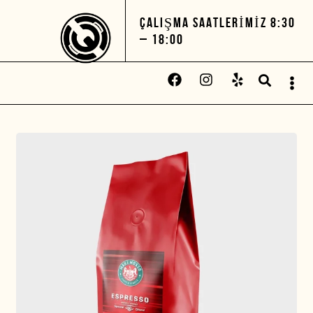
ÇALIŞMA SAATLERIMIZ 8:30
– 18:00