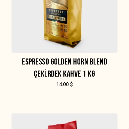
ESPRESSO GOLDEN HORN BLEND
ÇEKIRDEK KAHVE 1 KG
14.00
$