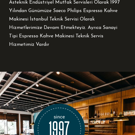
Asteknik Endüstriyel Mutfak Servisleri Olarak 1997
Yılından Günümüze Saeco Philips Espresso Kahve
Makinesi İstanbul Teknik Servisi Olarak
Hizmetlerimize Devam Etmekteyiz. Ayrıca Sanayi
Tipi Espresso Kahve Makinesi Teknik Servis
Hizmetimiz Vardır