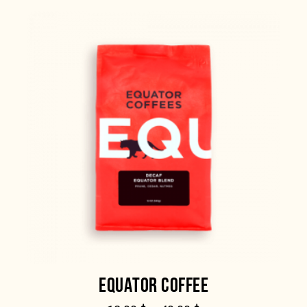
EQUATOR COFFEE