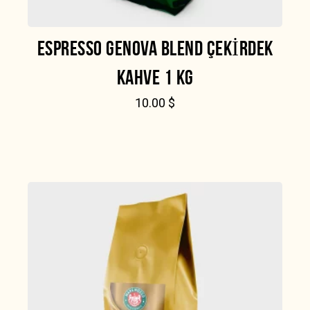
ESPRESSO GENOVA BLEND ÇEKIRDEK
KAHVE 1 KG
10.00
$