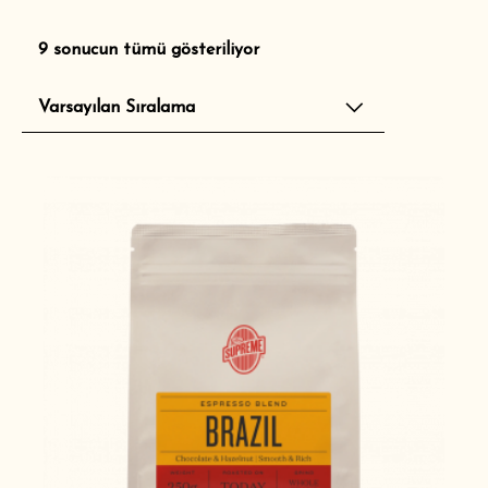
9 sonucun tümü gösteriliyor