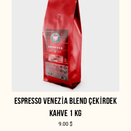
ESPRESSO VENEZIA BLEND ÇEKIRDEK
KAHVE 1 KG
9.00
$