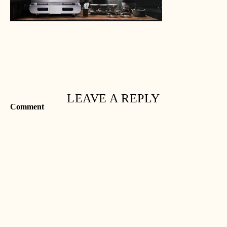
LEAVE A REPLY
Comment