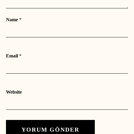
Name
*
Email
*
Website