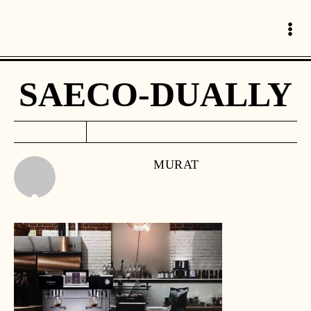
SAECO-DUALLY
MURAT