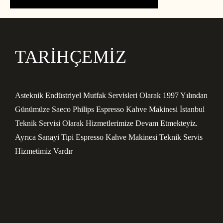
TARİHÇEMİZ
Asteknik Endüstriyel Mutfak Servisleri Olarak 1997 Yılından
Günümüze Saeco Philips Espresso Kahve Makinesi İstanbul
Teknik Servisi Olarak Hizmetlerimize Devam Etmekteyiz.
Ayrıca Sanayi Tipi Espresso Kahve Makinesi Teknik Servis
Hizmetimiz Vardır