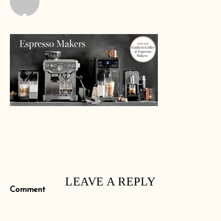
LEAVE A REPLY
Comment