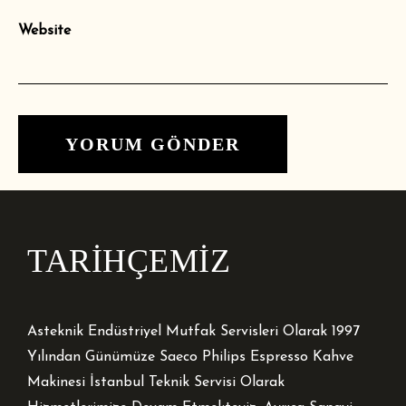
Website
TARİHÇEMİZ
Asteknik Endüstriyel Mutfak Servisleri Olarak 1997
Yılından Günümüze Saeco Philips Espresso Kahve
Makinesi İstanbul Teknik Servisi Olarak