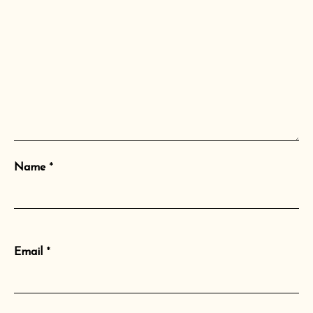
Name
*
Email
*