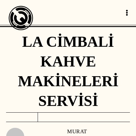
LA CİMBALİ
KAHVE
MAKİNELERİ
SERVİSİ
MURAT