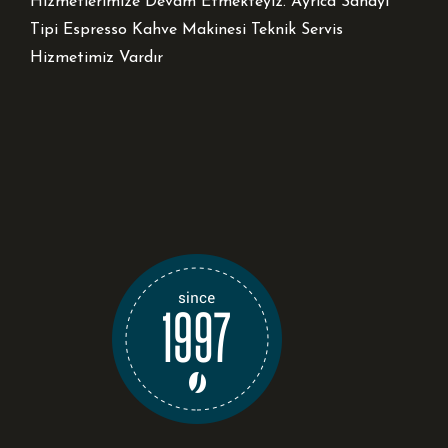
Hizmetlerimize Devam Etmekteyiz. Ayrıca Sanayi
Tipi Espresso Kahve Makinesi Teknik Servis
Hizmetimiz Vardır