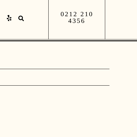
0212 210
4356