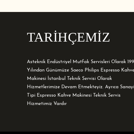
TARİHÇEMİZ
Asteknik Endüstriyel Mutfak Servisleri Olarak 19
Yılından Günümüze Saeco Philips Espresso Kahv
Makinesi İstanbul Teknik Servisi Olarak
Hizmetlerimize Devam Etmekteyiz. Ayrıca Sanay
Tipi Espresso Kahve Makinesi Teknik Servis
Hizmetimiz Vardır