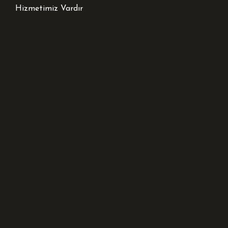
Hizmetimiz Vardır