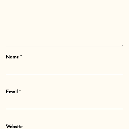
Name
*
Email
*
Website