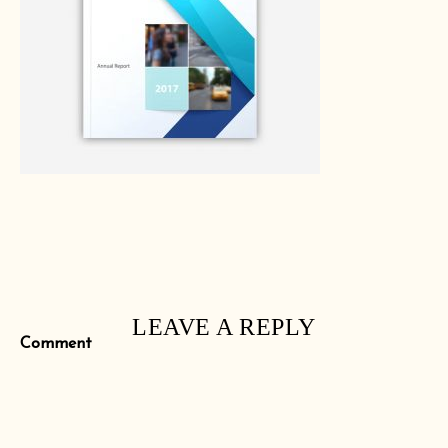
LEAVE A REPLY
Comment