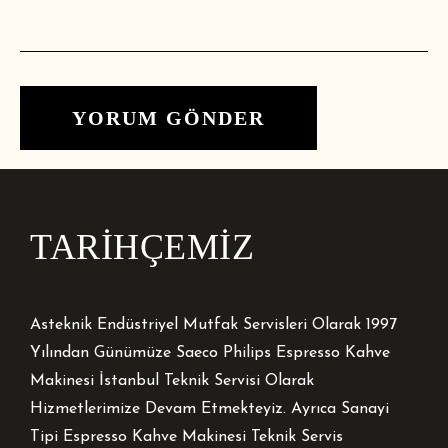
TARİHÇEMİZ
Asteknik Endüstriyel Mutfak Servisleri Olarak 1997
Yılından Günümüze Saeco Philips Espresso Kahve
Makinesi İstanbul Teknik Servisi Olarak
Hizmetlerimize Devam Etmekteyiz. Ayrıca Sanayi
Tipi Espresso Kahve Makinesi Teknik Servis