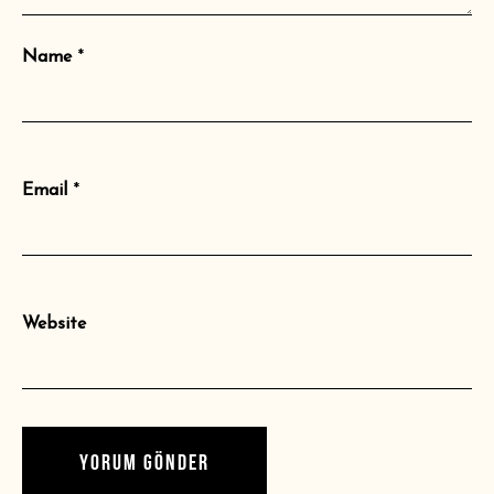
Name
*
Email
*
Website