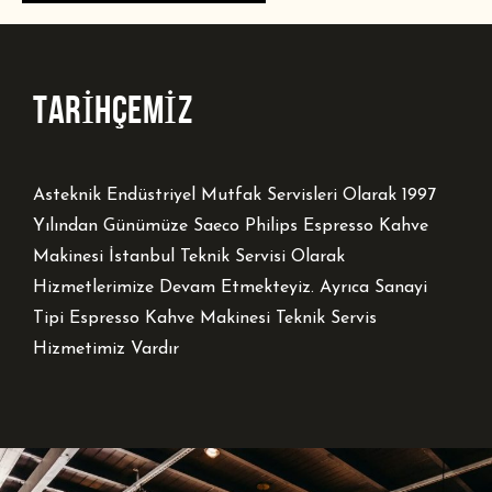
TARİHÇEMİZ
Asteknik Endüstriyel Mutfak Servisleri Olarak 1997
Yılından Günümüze Saeco Philips Espresso Kahve
Makinesi İstanbul Teknik Servisi Olarak
Hizmetlerimize Devam Etmekteyiz. Ayrıca Sanayi
Tipi Espresso Kahve Makinesi Teknik Servis
Hizmetimiz Vardır