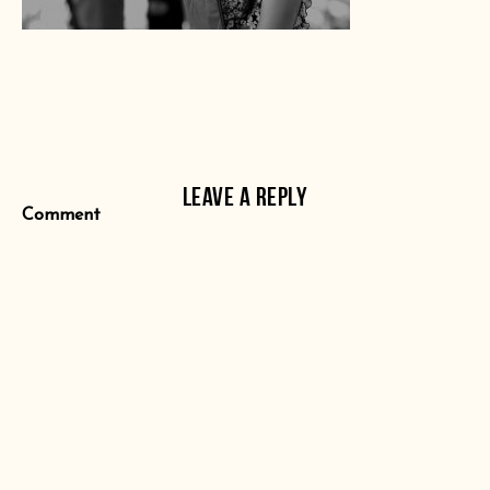
LEAVE A REPLY
Comment