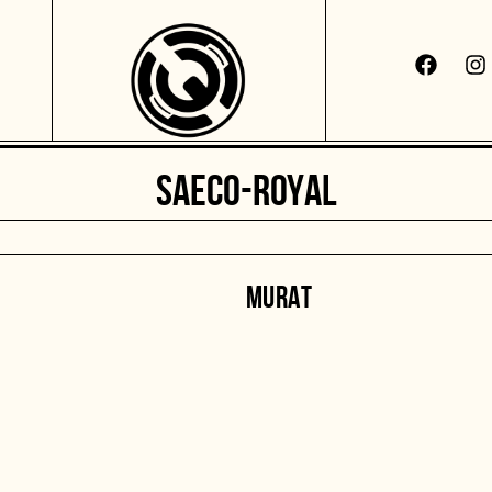
SAECO-ROYAL
MURAT