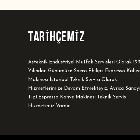
TARİHÇEMİZ
Asteknik Endüstriyel Mutfak Servisleri Olarak 19
Yılından Günümüze Saeco Philips Espresso Kahv
Makinesi İstanbul Teknik Servisi Olarak
Hizmetlerimize Devam Etmekteyiz. Ayrıca Sanay
Tipi Espresso Kahve Makinesi Teknik Servis
Hizmetimiz Vardır