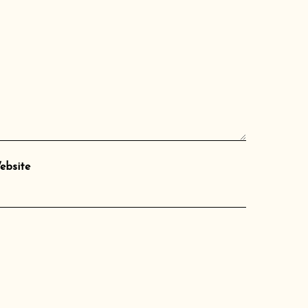
ebsite