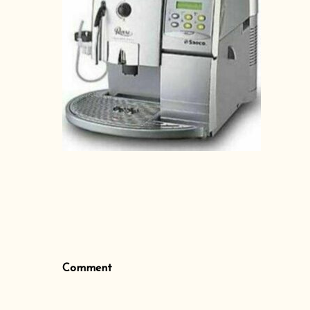
Comment