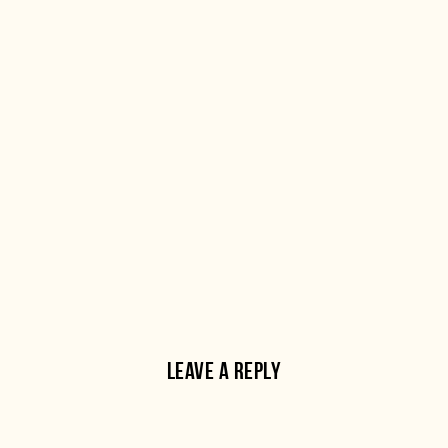
LEAVE A REPLY