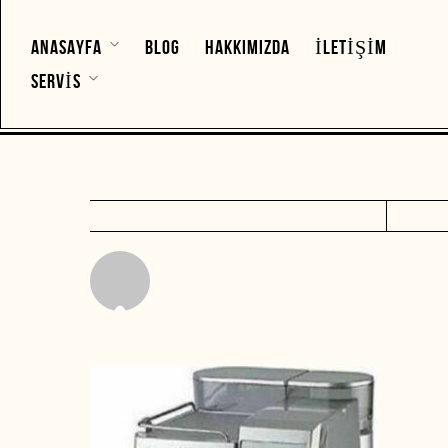
ANASAYFA
BLOG
HAKKIMIZDA
İLETIŞIM
SERVIS