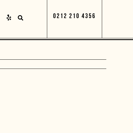
0212 210 4356