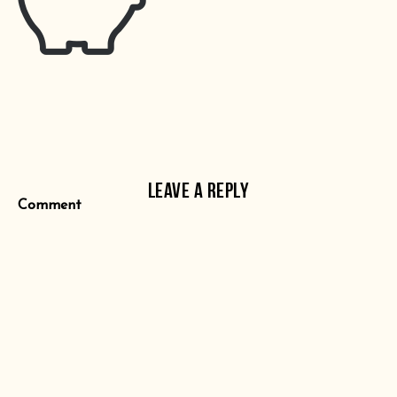
LEAVE A REPLY
Comment