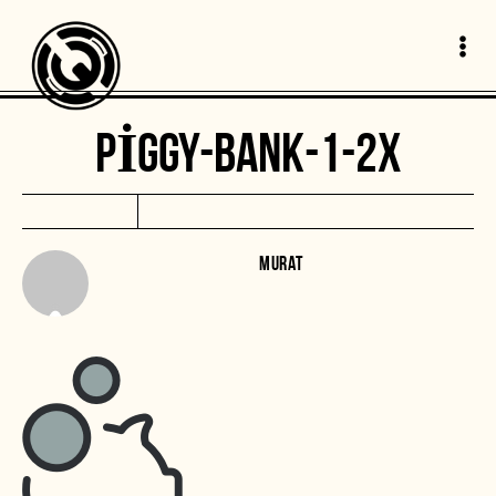
PIGGY-BANK-1-2X
MURAT