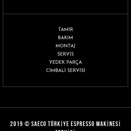
TAMİR
BAKIM
MONTAJ
SERVİS
YEDEK PARÇA
CİMBALİ SERVİSİ
2019 © SAECO TÜRKIYE ESPRESSO MAKINESI