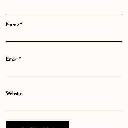
Name
*
Email
*
Website