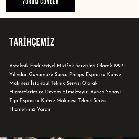
TARİHÇEMİZ
Asteknik Endüstriyel Mutfak Servisleri Olarak 1997
Yılından Günümüze Saeco Philips Espresso Kahve
Makinesi İstanbul Teknik Servisi Olarak
Hizmetlerimize Devam Etmekteyiz. Ayrıca Sanayi
Tipi Espresso Kahve Makinesi Teknik Servis
Hizmetimiz Vardır