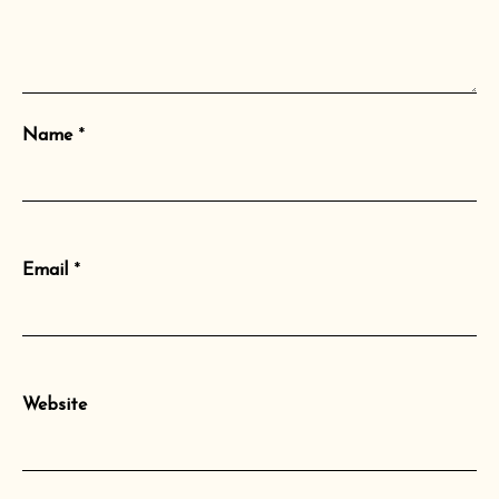
Name
*
Email
*
Website