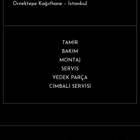
Örnektepe Kağıthane – İstanbul
TAMİR
BAKIM
MONTAJ
SERVİS
YEDEK PARÇA
CİMBALİ SERVİSİ