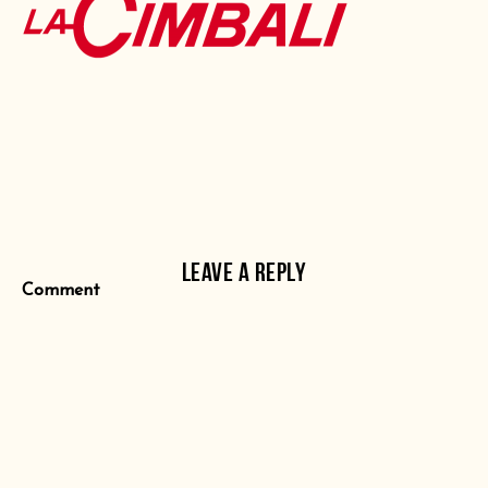
LEAVE A REPLY
Comment