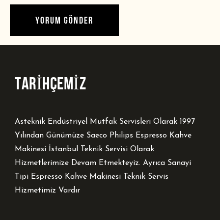
TARİHÇEMİZ
Asteknik Endüstriyel Mutfak Servisleri Olarak 1997
Yılından Günümüze Saeco Philips Espresso Kahve
Makinesi İstanbul Teknik Servisi Olarak
Hizmetlerimize Devam Etmekteyiz. Ayrıca Sanayi
Tipi Espresso Kahve Makinesi Teknik Servis
Hizmetimiz Vardır