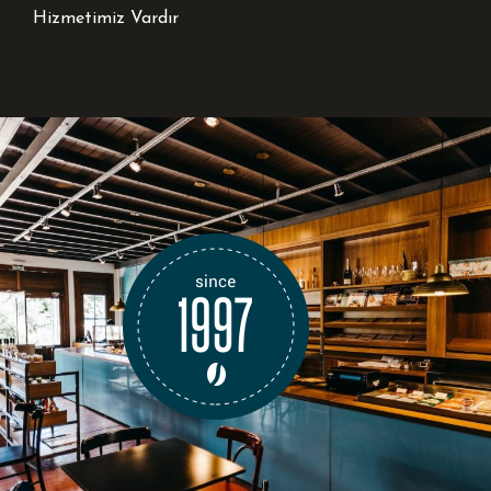
Hizmetimiz Vardır