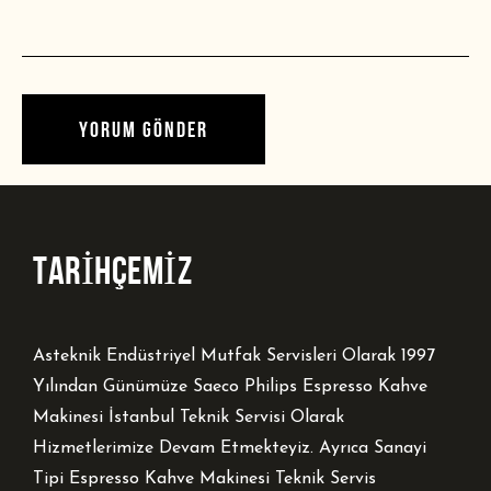
TARİHÇEMİZ
Asteknik Endüstriyel Mutfak Servisleri Olarak 1997
Yılından Günümüze Saeco Philips Espresso Kahve
Makinesi İstanbul Teknik Servisi Olarak
Hizmetlerimize Devam Etmekteyiz. Ayrıca Sanayi
Tipi Espresso Kahve Makinesi Teknik Servis