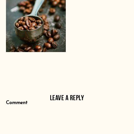
LEAVE A REPLY
Comment