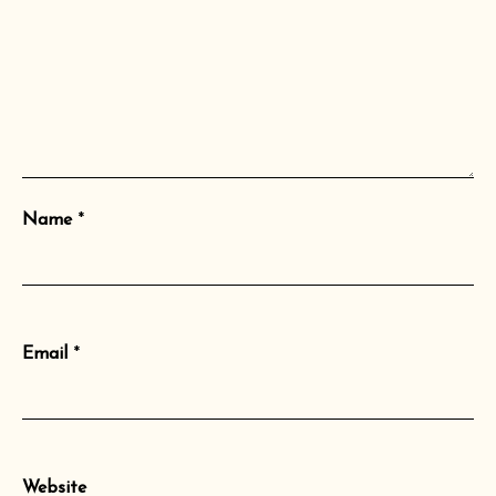
Name
*
Email
*
Website