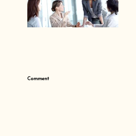
Comment