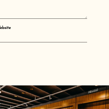
ebsite