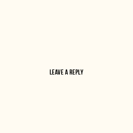
LEAVE A REPLY