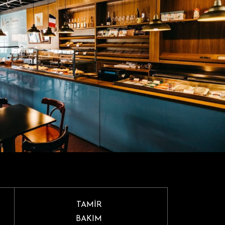
TAMİR
BAKIM