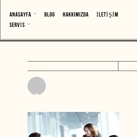
ANASAYFA
BLOG
HAKKIMIZDA
İLETIŞIM
SERVIS