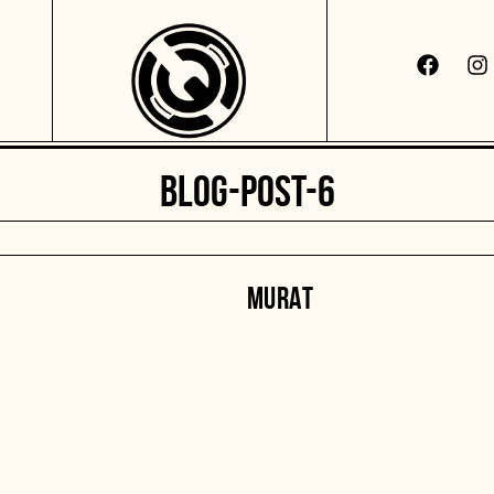
BLOG-POST-6
MURAT