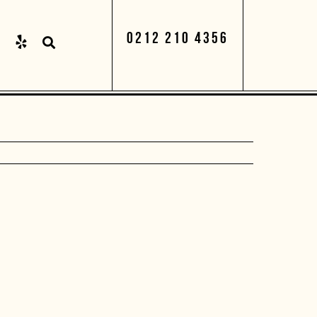
0212 210 4356