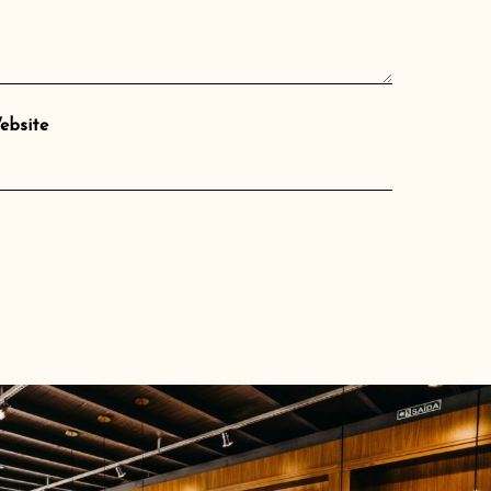
ebsite