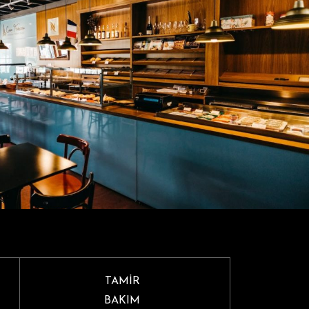
TAMİR
BAKIM