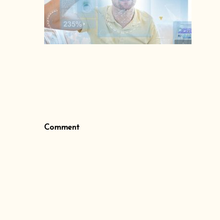
Comment