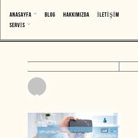
ANASAYFA
BLOG
HAKKIMIZDA
İLETIŞIM
SERVIS