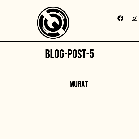
BLOG-POST-5
MURAT