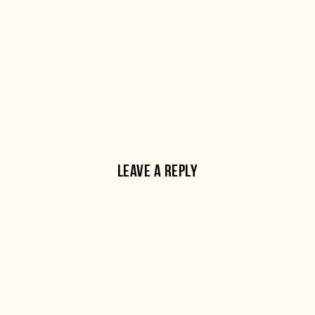
LEAVE A REPLY