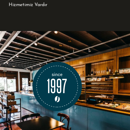
Hizmetimiz Vardır