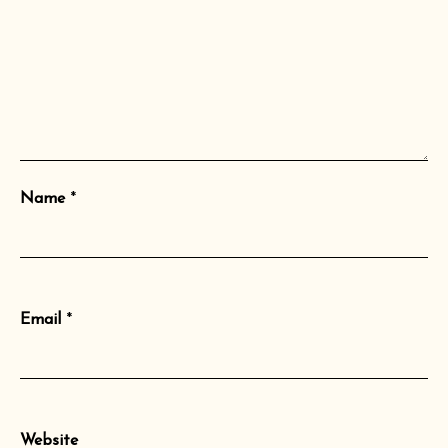
Name
*
Email
*
Website