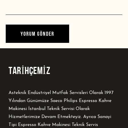
TARİHÇEMİZ
Asteknik Endüstriyel Mutfak Servisleri Olarak 1997
Yılından Günümüze Saeco Philips Espresso Kahve
Makinesi İstanbul Teknik Servisi Olarak
Hizmetlerimize Devam Etmekteyiz. Ayrıca Sanayi
Tipi Espresso Kahve Makinesi Teknik Servis