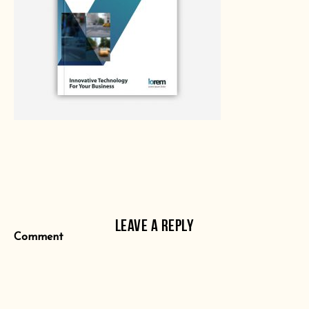
LEAVE A REPLY
Comment