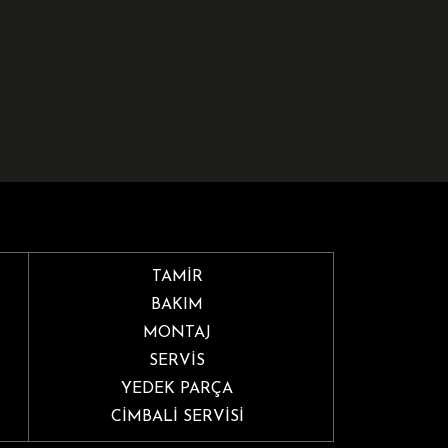
TAMİR
BAKIM
MONTAJ
SERVİS
YEDEK PARÇA
CİMBALİ SERVİSİ