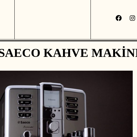
 SAECO KAHVE MAKINE