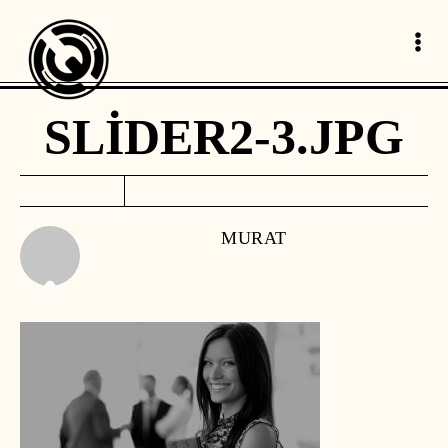
SLIDER2-3.JPG
MURAT