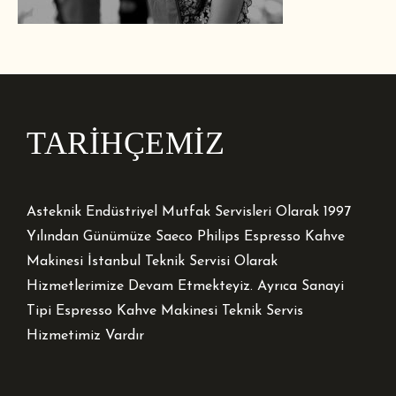
TARİHÇEMİZ
Asteknik Endüstriyel Mutfak Servisleri Olarak 1997
Yılından Günümüze Saeco Philips Espresso Kahve
Makinesi İstanbul Teknik Servisi Olarak
Hizmetlerimize Devam Etmekteyiz. Ayrıca Sanayi
Tipi Espresso Kahve Makinesi Teknik Servis
Hizmetimiz Vardır