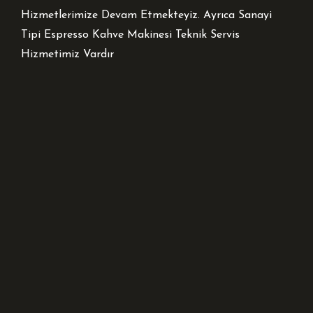
Hizmetlerimize Devam Etmekteyiz. Ayrıca Sanayi
Tipi Espresso Kahve Makinesi Teknik Servis
Hizmetimiz Vardır