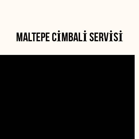
MALTEPE CIMBALI SERVISI