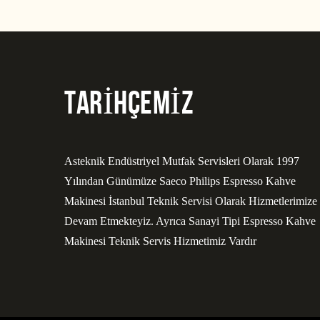
TARİHÇEMİZ
Asteknik Endüstriyel Mutfak Servisleri Olarak 1997
Yılından Günümüze Saeco Philips Espresso Kahve
Makinesi İstanbul Teknik Servisi Olarak Hizmetlerimize
Devam Etmekteyiz. Ayrıca Sanayi Tipi Espresso Kahve
Makinesi Teknik Servis Hizmetimiz Vardır