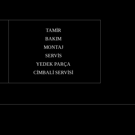
TAMİR
BAKIM
MONTAJ
SERVİS
YEDEK PARÇA
CİMBALİ SERVİSİ