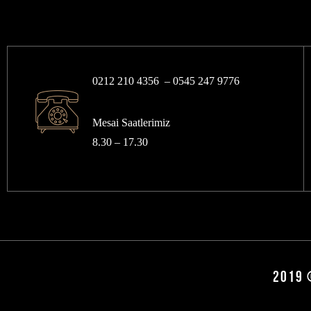
0212 210 4356 –
0545 247 9776
Mesai Saatlerimiz
8.30 – 17.30
2019 