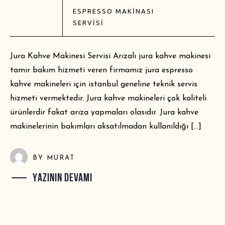
ESPRESSO MAKINASI
SERVISI
Jura Kahve Makinesi Servisi Arızalı jura kahve makinesi
tamir bakım hizmeti veren firmamız jura espresso
kahve makineleri için istanbul geneline teknik servis
hizmeti vermektedir. Jura kahve makineleri çok kaliteli
ürünlerdir fakat arıza yapmaları olasıdır. Jura kahve
makinelerinin bakımları aksatılmadan kullanıldığı […]
BY
MURAT
YAZININ DEVAMI