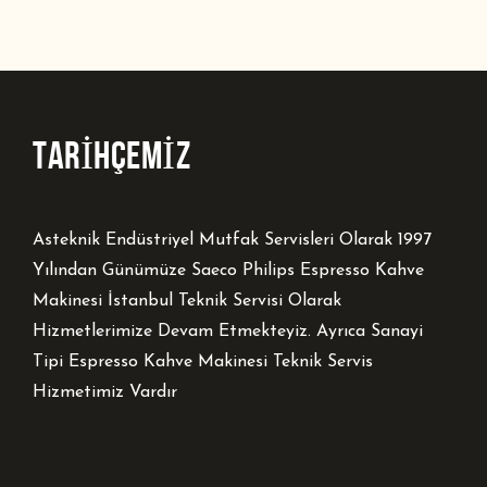
TARİHÇEMİZ
Asteknik Endüstriyel Mutfak Servisleri Olarak 1997
Yılından Günümüze Saeco Philips Espresso Kahve
Makinesi İstanbul Teknik Servisi Olarak
Hizmetlerimize Devam Etmekteyiz. Ayrıca Sanayi
Tipi Espresso Kahve Makinesi Teknik Servis
Hizmetimiz Vardır