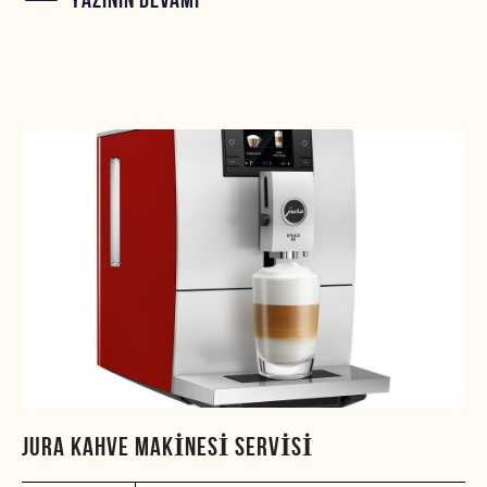
JURA KAHVE MAKINESI SERVISI