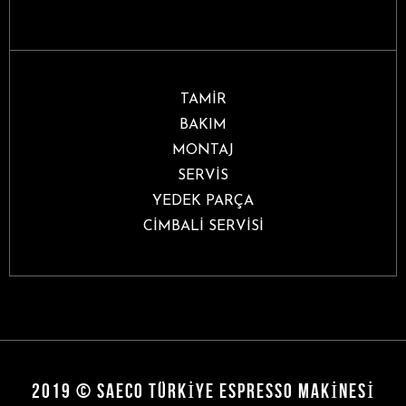
TAMİR
BAKIM
MONTAJ
SERVİS
YEDEK PARÇA
CİMBALİ SERVİSİ
2019 © SAECO TÜRKIYE ESPRESSO MAKINESI