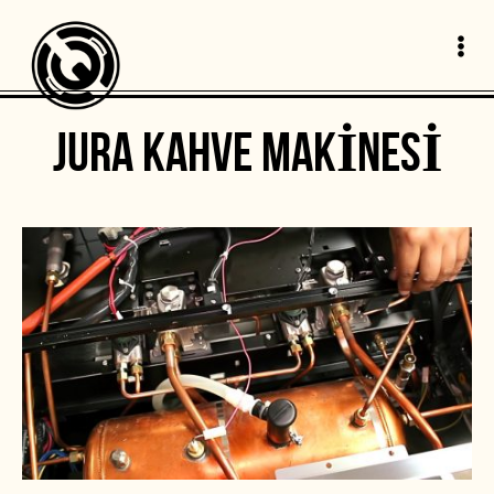
JURA KAHVE MAKINESI