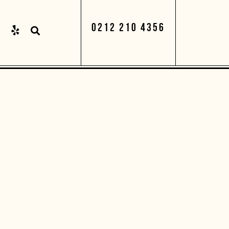
0212 210 4356