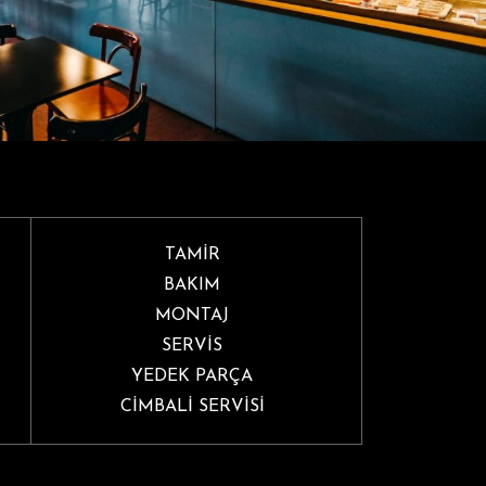
TAMİR
BAKIM
MONTAJ
SERVİS
YEDEK PARÇA
CİMBALİ SERVİSİ