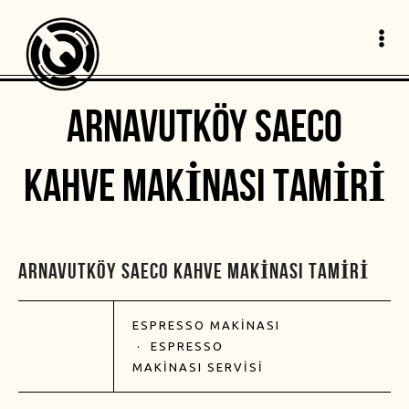
ARNAVUTKÖY SAECO
KAHVE MAKINASI TAMIRI
ARNAVUTKÖY SAECO KAHVE MAKINASI TAMIRI
ESPRESSO MAKINASI
·
ESPRESSO
MAKINASI SERVISI