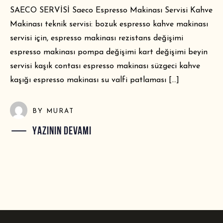
SAECO SERVİSİ Saeco Espresso Makinası Servisi Kahve
Makinası teknik servisi: bozuk espresso kahve makinası
servisi için, espresso makinası rezistans değişimi
espresso makinası pompa değişimi kart değişimi beyin
servisi kaşık contası espresso makinası süzgeci kahve
kaşığı espresso makinası su valfi patlaması […]
BY
MURAT
YAZININ DEVAMI