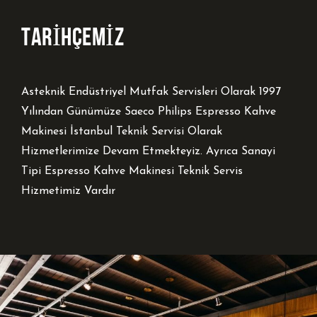
TARİHÇEMİZ
Asteknik Endüstriyel Mutfak Servisleri Olarak 1997
Yılından Günümüze Saeco Philips Espresso Kahve
Makinesi İstanbul Teknik Servisi Olarak
Hizmetlerimize Devam Etmekteyiz. Ayrıca Sanayi
Tipi Espresso Kahve Makinesi Teknik Servis
Hizmetimiz Vardır