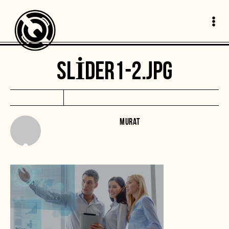
SLIDER1-2.JPG
MURAT