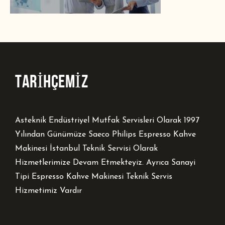
TARİHÇEMİZ
Asteknik Endüstriyel Mutfak Servisleri Olarak 1997
Yılından Günümüze Saeco Philips Espresso Kahve
Makinesi İstanbul Teknik Servisi Olarak
Hizmetlerimize Devam Etmekteyiz. Ayrıca Sanayi
Tipi Espresso Kahve Makinesi Teknik Servis
Hizmetimiz Vardır