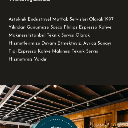
Asteknik Endüstriyel Mutfak Servisleri Olarak 1997
Yılından Günümüze Saeco Philips Espresso Kahve
Makinesi İstanbul Teknik Servisi Olarak
Hizmetlerimize Devam Etmekteyiz. Ayrıca Sanayi
Tipi Espresso Kahve Makinesi Teknik Servis
Hizmetimiz Vardır