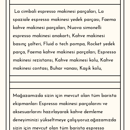
La cimbali espresso makinesi parçaları, La
spaziale espresso makinesi yedek parçası, Faema
kahve makinesi parçaları, Nuova simonelli
espresso makinesi anakartı, Kahve makinesi
basınç şalteri, Fluid o tech pompa, Rocket yedek
parça, Faema kahve makinesi parçaları, Espresso
makinesi rezistansı, Kahve makinesi kolu, Kahve
makinesi contası, Buhar vanası, Kaşık kolu,
Mağazamızda sizin için mevcut olan tüm
barista
ekipmanları
Espresso makinesi parçalarını ve
aksesuarlarını hazırlayarak kahve demleme
deneyiminizi yükseltmeye çalışıyoruz.ağazamızda
sizin için mevcut olan tüm barista espresso