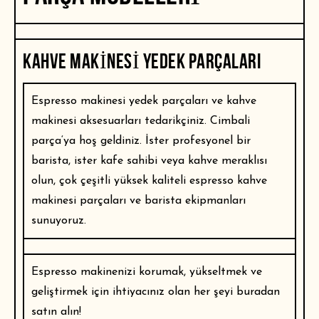
KAHVE MAKINESI YEDEK PARÇALARI
Espresso makinesi yedek parçaları
ve kahve
makinesi aksesuarları tedarikçiniz.
Cimbali
parça
‘ya hoş geldiniz. İster profesyonel bir
barista, ister kafe sahibi veya kahve meraklısı
olun, çok çeşitli yüksek kaliteli espresso kahve
makinesi parçaları ve barista ekipmanları
sunuyoruz.
Espresso makinenizi korumak, yükseltmek ve
geliştirmek için ihtiyacınız olan her şeyi buradan
satın alın!