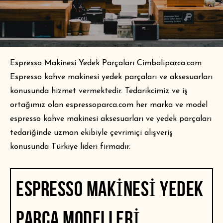
Espresso Makinesi Yedek Parçaları
Cimbaliparca.com
Espresso kahve makinesi yedek parçaları ve aksesuarları
konusunda hizmet vermektedir. Tedarikcimiz ve iş
ortağımız olan espressoparca.com her marka ve model
espresso kahve makinesi aksesuarları ve yedek parçaları
tedariğinde uzman ekibiyle çevrimiçi alışveriş
konusunda Türkiye lideri firmadır.
ESPRESSO MAKINESI YEDEK
PARÇA MODELLERI